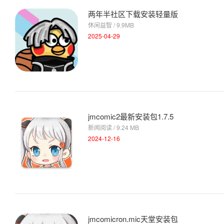
两年半社区下载安装轻量版
休闲益智 / 9.9MB
2025-04-29
jmcomic2最新安装包1.7.5
新闻阅读 / 9.24 MB
2024-12-16
jmcomicron.mic天堂安装包