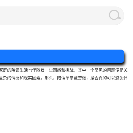
家庭的陪读生活也伴随着一些困惑和挑战，其中一个常见的问题便是关
复杂的情感和现实因素。那么，陪读单亲戴套做，是否真的可以避免怀