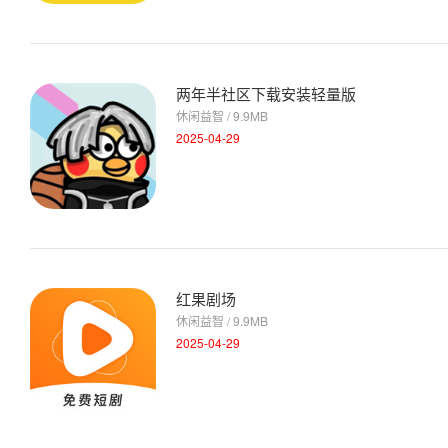
两年半社区下载安装轻量版
休闲益智 / 9.9MB
2025-04-29
红果剧场
休闲益智 / 9.9MB
2025-04-29