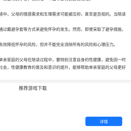
境中，父母的情感需求和生理需求可能被压抑，甚至是忽视的。当陪读
通过戴避孕套等方式来避免怀孕的发生。然而，即使采取了避孕措施，
有效降低怀孕的风险，但并不能完全消除所有的风险和心理压力。
单亲家庭的父母在陪读过程中，要特别注意自身的性健康，避免因一时
社会，性健康教育的普及和意识的提升，能够帮助单亲家庭的父母更好
推荐游戏下载
详情