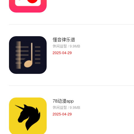
懂音律乐谱
休闲益智 / 9.9MB
2025-04-29
78动漫app
休闲益智 / 9.9MB
2025-04-29