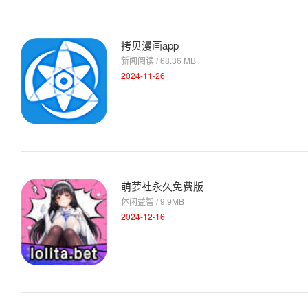
拷贝漫画app
新闻阅读 / 68.36 MB
2024-11-26
萌萝社永久免费版
休闲益智 / 9.9MB
2024-12-16