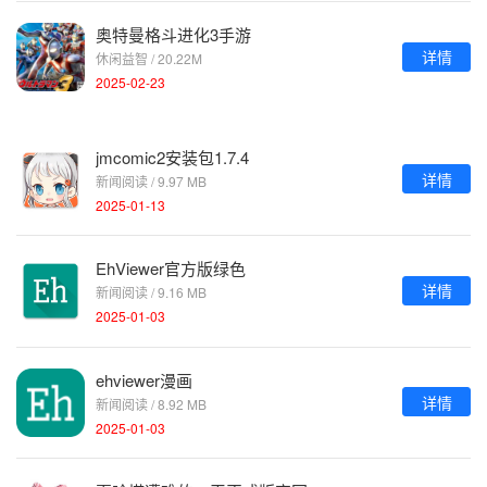
奥特曼格斗进化3手游
详情
休闲益智 / 20.22M
2025-02-23
jmcomic2安装包1.7.4
详情
新闻阅读 / 9.97 MB
2025-01-13
EhViewer官方版绿色
详情
新闻阅读 / 9.16 MB
2025-01-03
ehviewer漫画
详情
新闻阅读 / 8.92 MB
2025-01-03