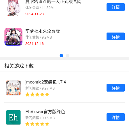
夏哈塔遭难的一天正式版官网
详情
休闲益智 / 11.50M
2024-11-23
萌萝社永久免费版
详情
休闲益智 / 9.9MB
2024-12-16
相关游戏下载
jmcomic2安装包1.7.4
详情
新闻阅读 / 9.97 MB
EhViewer官方版绿色
详情
新闻阅读 / 9.16 MB