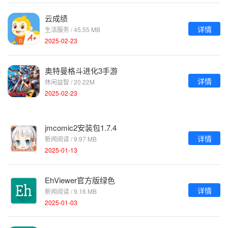
云成绩
详情
生活服务 / 45.55 MB
2025-02-23
奥特曼格斗进化3手游
详情
休闲益智 / 20.22M
2025-02-23
jmcomic2安装包1.7.4
详情
新闻阅读 / 9.97 MB
2025-01-13
EhViewer官方版绿色
详情
新闻阅读 / 9.16 MB
2025-01-03