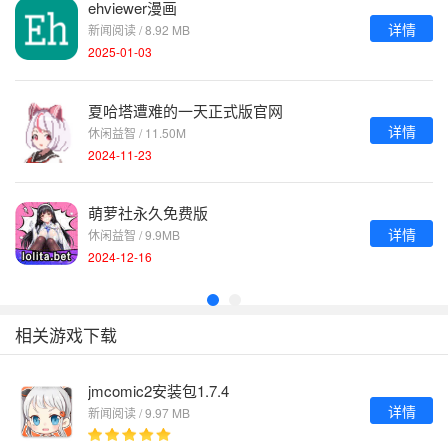
ehviewer漫画
详情
新闻阅读 / 8.92 MB
2025-01-03
夏哈塔遭难的一天正式版官网
详情
休闲益智 / 11.50M
2024-11-23
萌萝社永久免费版
详情
休闲益智 / 9.9MB
2024-12-16
相关游戏下载
jmcomic2安装包1.7.4
详情
新闻阅读 / 9.97 MB