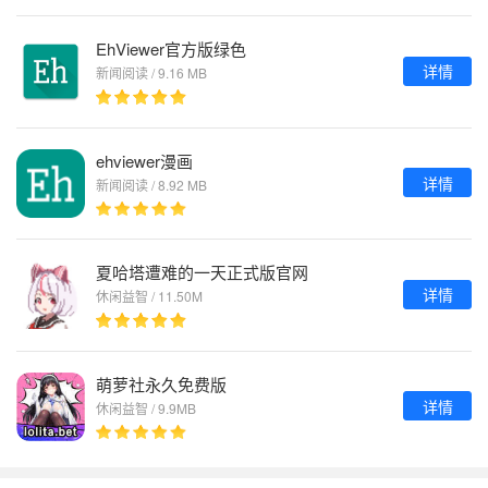
EhViewer官方版绿色
详情
新闻阅读 / 9.16 MB
ehviewer漫画
详情
新闻阅读 / 8.92 MB
夏哈塔遭难的一天正式版官网
详情
休闲益智 / 11.50M
萌萝社永久免费版
详情
休闲益智 / 9.9MB