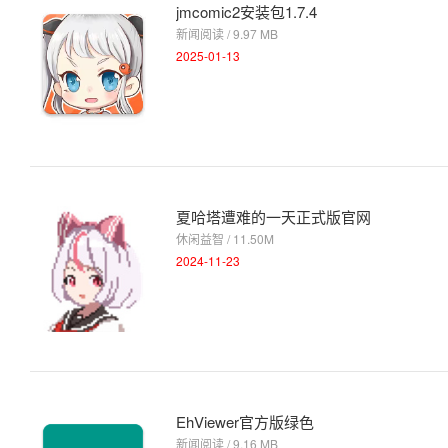
jmcomic2安装包1.7.4
新闻阅读 / 9.97 MB
2025-01-13
夏哈塔遭难的一天正式版官网
休闲益智 / 11.50M
2024-11-23
EhViewer官方版绿色
新闻阅读 / 9.16 MB