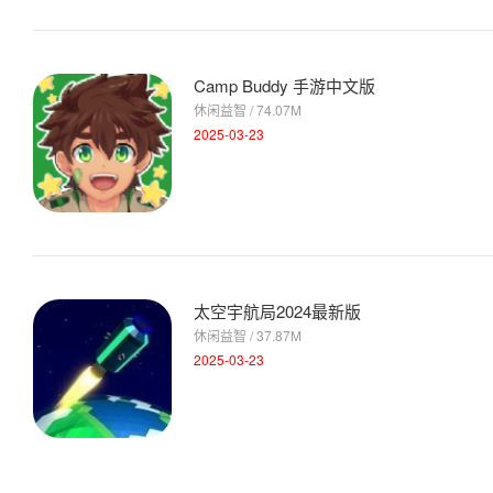
Camp Buddy 手游中文版
休闲益智 / 74.07M
2025-03-23
太空宇航局2024最新版
休闲益智 / 37.87M
2025-03-23