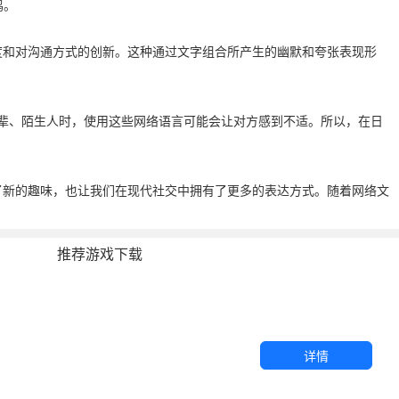
鸣。
态度和对沟通方式的创新。这种通过文字组合所产生的幽默和夸张表现形
辈、陌生人时，使用这些网络语言可能会让对方感到不适。所以，在日
来了新的趣味，也让我们在现代社交中拥有了更多的表达方式。随着网络文
推荐游戏下载
详情