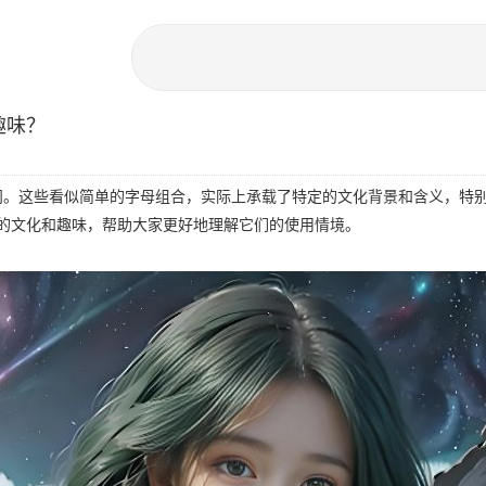
趣味？
疑问。这些看似简单的字母组合，实际上承载了特定的文化背景和含义，
的文化和趣味，帮助大家更好地理解它们的使用情境。