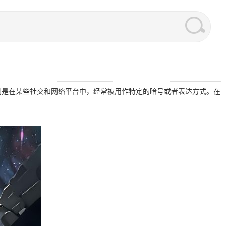
特别是在某些社交和网络平台中，经常被用作特定的暗号或者表达方式。在