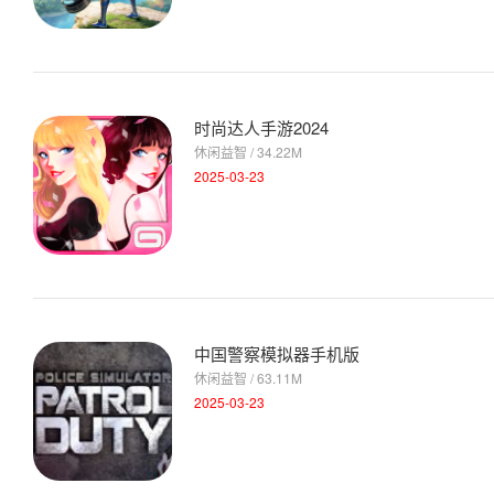
时尚达人手游2024
休闲益智 / 34.22M
2025-03-23
中国警察模拟器手机版
休闲益智 / 63.11M
2025-03-23