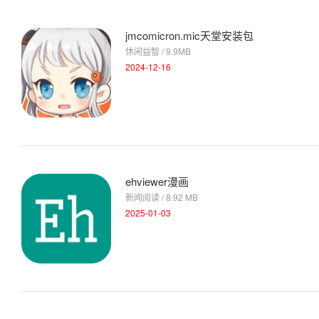
jmcomicron.mic天堂安装包
休闲益智 / 9.9MB
2024-12-16
ehviewer漫画
新闻阅读 / 8.92 MB
2025-01-03