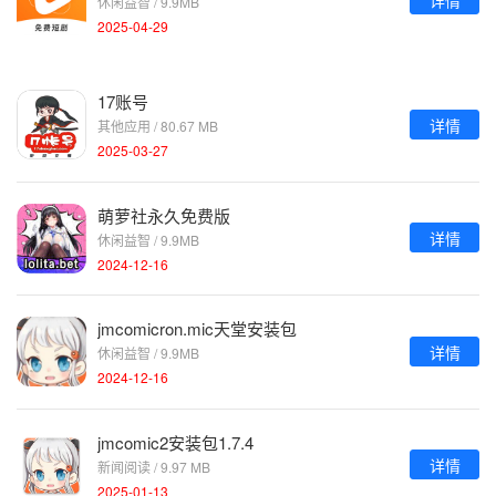
休闲益智 / 9.9MB
2025-04-29
17账号
详情
其他应用 / 80.67 MB
2025-03-27
萌萝社永久免费版
详情
休闲益智 / 9.9MB
2024-12-16
jmcomicron.mic天堂安装包
详情
休闲益智 / 9.9MB
2024-12-16
jmcomic2安装包1.7.4
详情
新闻阅读 / 9.97 MB
2025-01-13