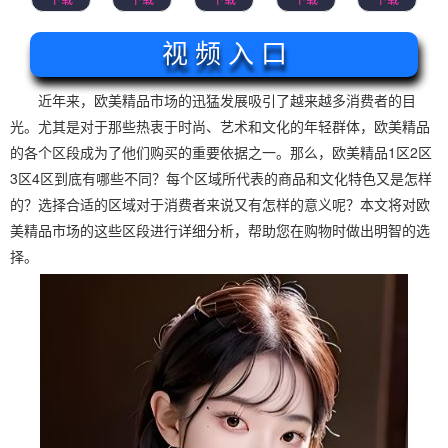
视 频 入 口
近年来，欧美精品市场的迅猛发展吸引了越来越多消费者的目
光。尤其是对于那些热衷于时尚、艺术和文化的年轻群体，欧美精品
的各个区段成为了他们购买的重要依据之一。那么，欧美精品1区2区
3区4区到底有哪些不同？每个区域所代表的商品和文化特色又是怎样
的？选择合适的区域对于消费者来说又有怎样的意义呢？本文将对欧
美精品市场的这些区段进行详细分析，帮助您在购物时做出明智的选
择。