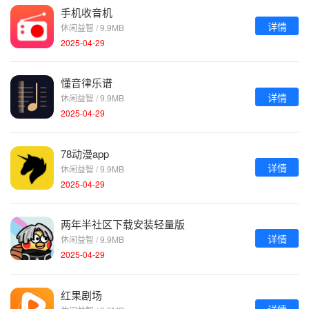
手机收音机
详情
休闲益智 / 9.9MB
2025-04-29
懂音律乐谱
详情
休闲益智 / 9.9MB
2025-04-29
78动漫app
详情
休闲益智 / 9.9MB
2025-04-29
两年半社区下载安装轻量版
详情
休闲益智 / 9.9MB
2025-04-29
红果剧场
详情