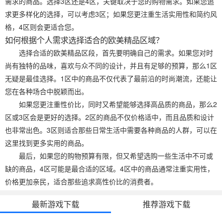
需求的商品。选择3区还是4区，关键取决于您的购物需求。如果您追
求更多样化的选择，可以考虑3区；如果您更注重生活实用性和简约风
格，4区则会更适合您。
如何根据个人需求选择适合的欧美精品区域？
选择合适的欧美精品区段，首先要明确自己的需求。如果您对时
尚有独特的品味，喜欢与众不同的设计，并且有足够的预算，那么1区
无疑是最佳选择。1区中的商品不仅代表了最前沿的时尚潮流，还能让
您在各种场合中脱颖而出。
如果您更注重性价比，同时又希望能够选择高品质的商品，那么2
区或3区会是更好的选择。2区的商品不仅价格适中，而且品质和设计
也非常出色。3区则适合那些日常生活中需要各种商品的人群，可以在
这里找到更多实用的商品。
最后，如果您的购物预算有限，但又希望选购一些生活中不可或
缺的商品，4区可能是最合适的区域。4区中的商品通常注重实用性，
价格更加亲民，适合那些追求高性价比的消费者。
最新游戏下载
推荐游戏下载