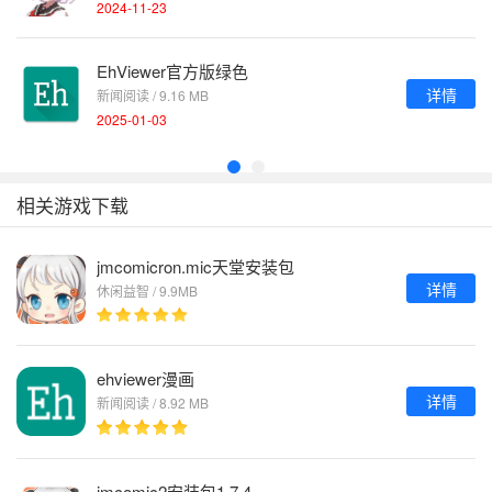
2024-11-23
EhViewer官方版绿色
详情
新闻阅读 / 9.16 MB
2025-01-03
相关游戏下载
jmcomicron.mic天堂安装包
详情
休闲益智 / 9.9MB
ehviewer漫画
详情
新闻阅读 / 8.92 MB
jmcomic2安装包1.7.4