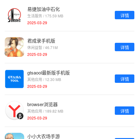
易捷加油中石化
详情
生活服务 / 175.59 MB
2025-03-29
君成录手机版
详情
休闲益智 / 46.71M
2025-03-29
gtsaool最新版手机版
详情
其他应用 / 12.30 MB
2025-03-29
browser浏览器
详情
其他应用 / 189.82 MB
2025-03-29
小小大农场手游