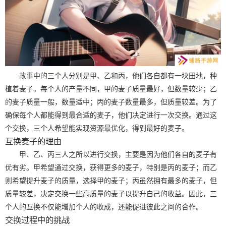
故事中的三个人分别是甲、乙和丙，他们各自都有一块田地，种
植着麦子。每个人的产量不同，甲的麦子质量最好，但数量较少；乙
的麦子质量一般，数量适中；丙的麦子数量最多，但质量较差。为了
确保每个人都能得到最合适的麦子，他们决定进行一次交换。通过这
个交换，三个人希望能实现资源最优化，得到最好的麦子。
互换麦子的理由
甲、乙、丙三人之所以进行交换，主要是因为他们各自的麦子有
优有劣。甲希望通过交换，获得更多的麦子，特别是丙的麦子；而乙
则希望提升麦子的质量，选择甲的麦子；丙虽然拥有最多的麦子，但
质量较差，决定交换一些高质量的麦子以提升自己的收益。因此，三
个人的互换不仅能增加个人的收成，还能促进彼此之间的合作。
交换过程中的挑战