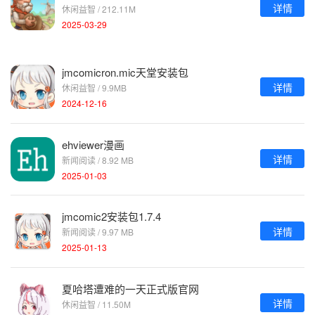
详情
休闲益智 / 212.11M
2025-03-29
jmcomicron.mic天堂安装包
详情
休闲益智 / 9.9MB
2024-12-16
ehviewer漫画
详情
新闻阅读 / 8.92 MB
2025-01-03
jmcomic2安装包1.7.4
详情
新闻阅读 / 9.97 MB
2025-01-13
夏哈塔遭难的一天正式版官网
详情
休闲益智 / 11.50M