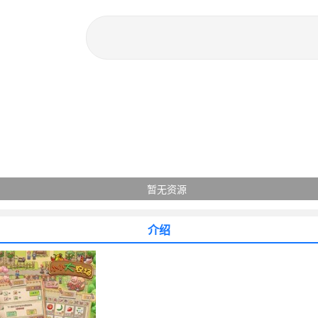
暂无资源
介绍