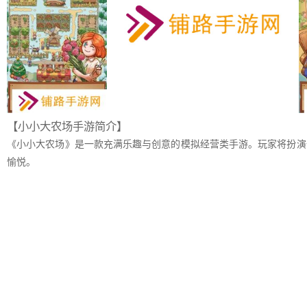
【小小大农场手游简介】
《小小大农场》是一款充满乐趣与创意的模拟经营类手游。玩家将扮演
愉悦。