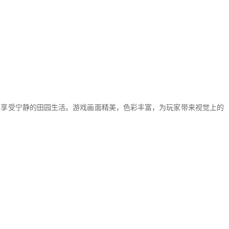
，享受宁静的田园生活。游戏画面精美，色彩丰富，为玩家带来视觉上的