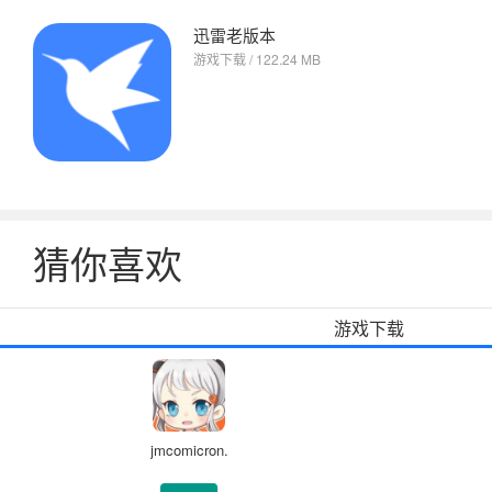
迅雷老版本
游戏下载 / 122.24 MB
猜你喜欢
游戏下载
jmcomicron.mic
天堂安装包