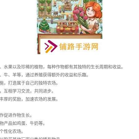
菜、水果以及珍稀的植物，每种作物都有其独特的生长周期和收益。
鸡、牛、羊等，通过养殖获得额外的收益和乐趣。
设施，打造属于自己的独特农场。
场，互相学习交流，共同进步。
得丰厚的奖励，加速农场的发展。
操作促进作物生长。
动物产品如鸡蛋、牛奶等。
造个性化农场。