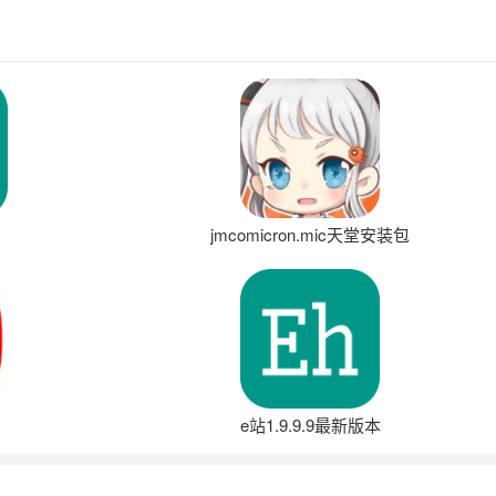
jmcomicron.mic天堂安装包
e站1.9.9.9最新版本