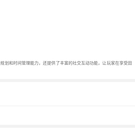
略规划和时间管理能力，还提供了丰富的社交互动功能，让玩家在享受田