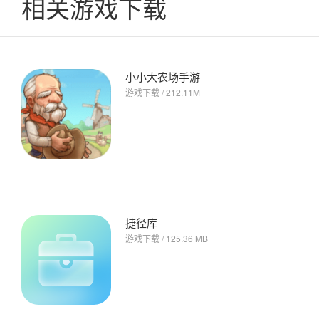
相关游戏下载
小小大农场手游
游戏下载 / 212.11M
捷径库
游戏下载 / 125.36 MB