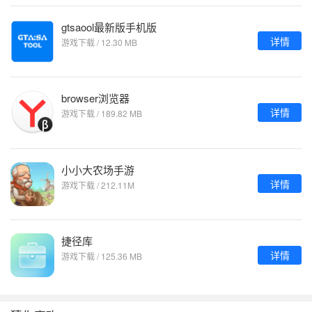
gtsaool最新版手机版
详情
游戏下载 / 12.30 MB
browser浏览器
详情
游戏下载 / 189.82 MB
小小大农场手游
详情
游戏下载 / 212.11M
捷径库
详情
游戏下载 / 125.36 MB